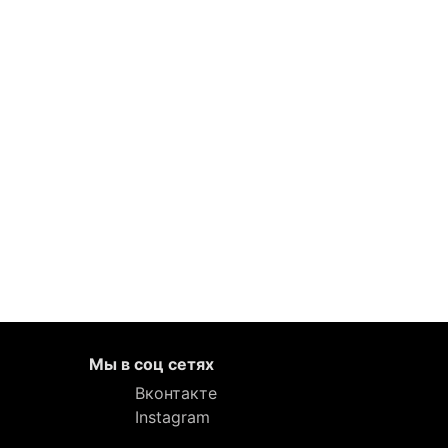
Мы в соц сетях
Вконтакте
Instagram