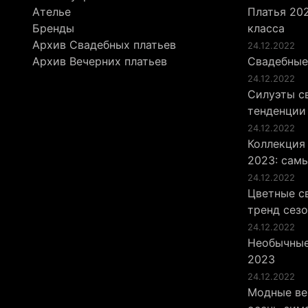
Ателье
Платья 202
Бренды
класса
Архив Свадебных платьев
24.12.2022
Архив Вечерних платьев
Свадебные
24.12.2022
Силуэты св
тенденции
24.12.2022
Коллекция
2023: сам
24.12.2022
Цветные св
тренд сез
24.12.2022
Необычные
2023
24.12.2022
Модные ве