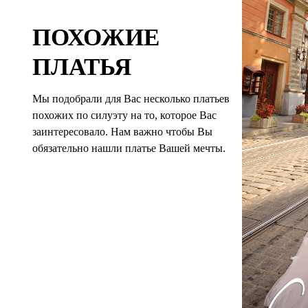
ПОХОЖИЕ
ПЛАТЬЯ
Мы подобрали для Вас несколько платьев
похожих по силуэту на то, которое Вас
заинтересовало. Нам важно чтобы Вы
обязательно нашли платье Вашей мечты.