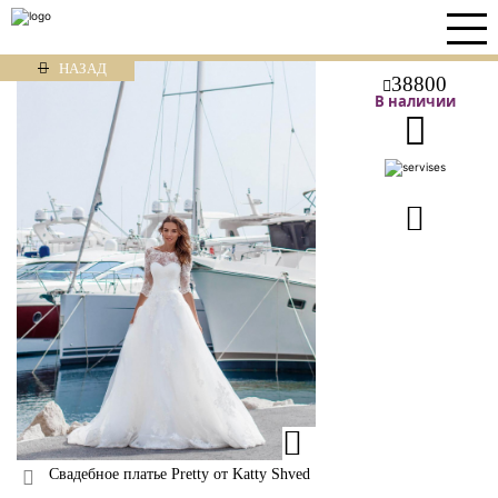
НАЗАД
38800
В наличии
Свадебное платье Pretty от Katty Shved