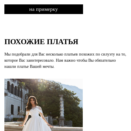
на примерку
ПОХОЖИЕ ПЛАТЬЯ
Мы подобрали для Вас несколько платьев похожих по силуэту на то,
которое Вас заинтересовало. Нам важно чтобы Вы обязательно
нашли платье Вашей мечты.