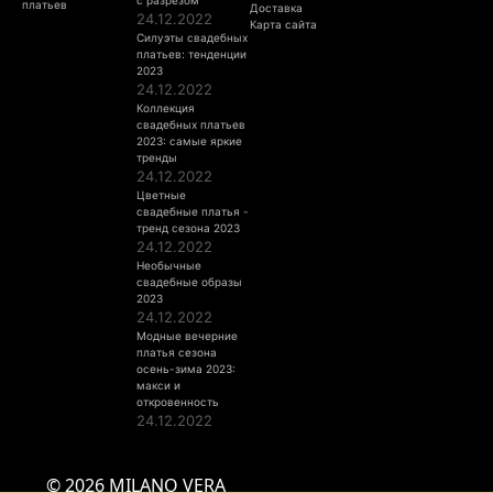
с разрезом
платьев
Доставка
24.12.2022
Карта сайта
Силуэты свадебных
платьев: тенденции
2023
24.12.2022
Коллекция
свадебных платьев
2023: самые яркие
тренды
24.12.2022
Цветные
свадебные платья -
тренд сезона 2023
24.12.2022
Необычные
свадебные образы
2023
24.12.2022
Модные вечерние
платья сезона
осень-зима 2023:
макси и
откровенность
24.12.2022
© 2026 MILANO VERA