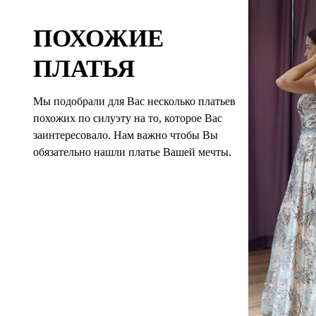
ПОХОЖИЕ
ПЛАТЬЯ
Мы подобрали для Вас несколько платьев
похожих по силуэту на то, которое Вас
заинтересовало. Нам важно чтобы Вы
обязательно нашли платье Вашей мечты.