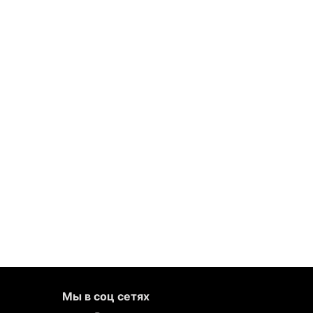
Мы в соц сетях