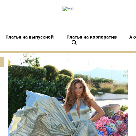
Платья на выпускной
Платья на корпоратив
Ак