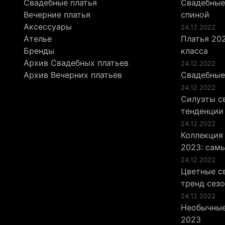
Свадебные платья
Свадебные
Вечерние платья
спиной
Аксессуары
24.12.2022
Ателье
Платья 202
Бренды
класса
Архив Свадебных платьев
24.12.2022
Архив Вечерних платьев
Свадебные
24.12.2022
Силуэты св
тенденции
24.12.2022
Коллекция
2023: сам
24.12.2022
Цветные св
тренд сез
24.12.2022
Необычные
2023