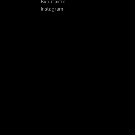
Вконтакте
Instagram