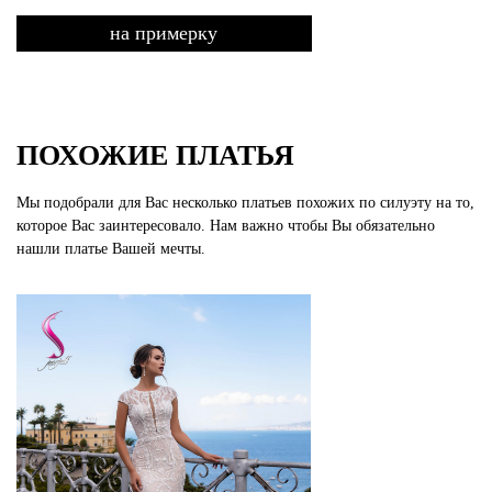
на примерку
ПОХОЖИЕ ПЛАТЬЯ
Мы подобрали для Вас несколько платьев похожих по силуэту на то,
которое Вас заинтересовало. Нам важно чтобы Вы обязательно
нашли платье Вашей мечты.