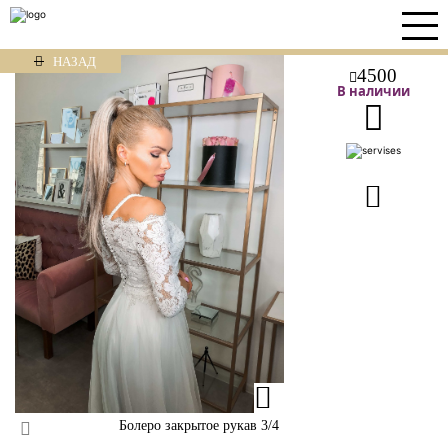
НАЗАД
4500
В наличии
Болеро закрытое рукав 3/4