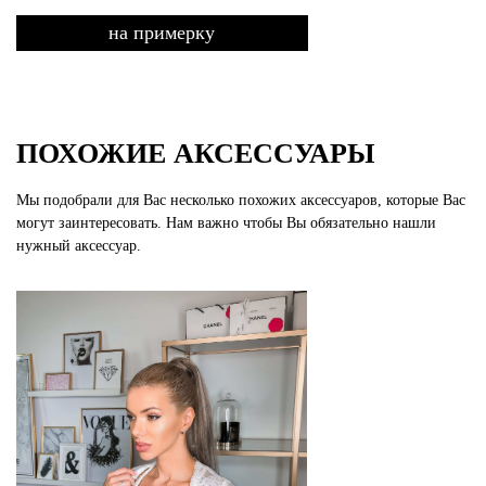
на примерку
ПОХОЖИЕ АКСЕССУАРЫ
Мы подобрали для Вас несколько похожих аксессуаров, которые Вас
могут заинтересовать. Нам важно чтобы Вы обязательно нашли
нужный аксессуар.