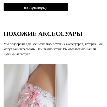
на примерку
ПОХОЖИЕ АКСЕССУАРЫ
Мы подобрали для Вас несколько похожих аксессуаров, которые Вас
могут заинтересовать. Нам важно чтобы Вы обязательно нашли
нужный аксессуар.