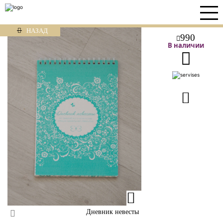
НАЗАД
990
В наличии
Дневник невесты