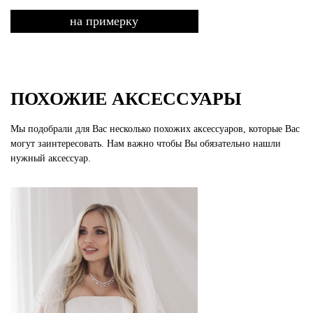
на примерку
ПОХОЖИЕ АКСЕССУАРЫ
Мы подобрали для Вас несколько похожих аксессуаров, которые Вас
могут заинтересовать. Нам важно чтобы Вы обязательно нашли
нужный аксессуар.