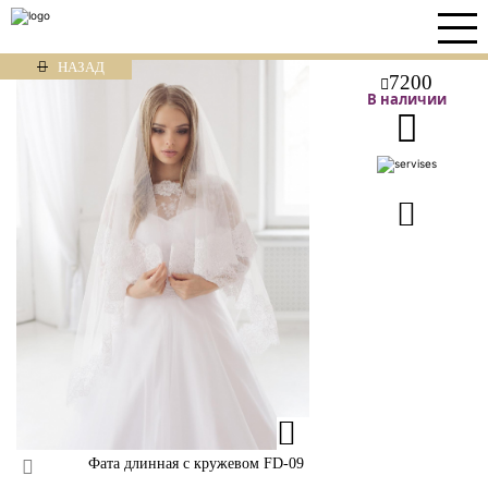
НАЗАД
7200
В наличии
Фата длинная с кружевом FD-09