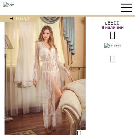
НАЗАД
8500
В наличии