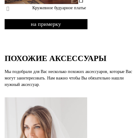
Кружевное будуарное платье
на примерку
ПОХОЖИЕ АКСЕССУАРЫ
Мы подобрали для Вас несколько похожих аксессуаров, которые Вас
могут заинтересовать. Нам важно чтобы Вы обязательно нашли
нужный аксессуар.