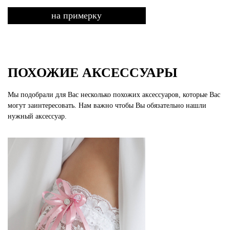
на примерку
ПОХОЖИЕ АКСЕССУАРЫ
Мы подобрали для Вас несколько похожих аксессуаров, которые Вас
могут заинтересовать. Нам важно чтобы Вы обязательно нашли
нужный аксессуар.