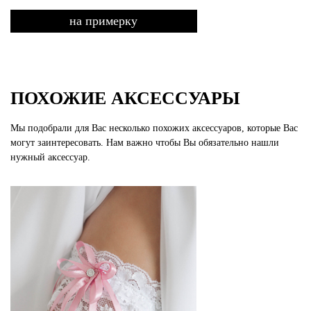
на примерку
ПОХОЖИЕ АКСЕССУАРЫ
Мы подобрали для Вас несколько похожих аксессуаров, которые Вас
могут заинтересовать. Нам важно чтобы Вы обязательно нашли
нужный аксессуар.