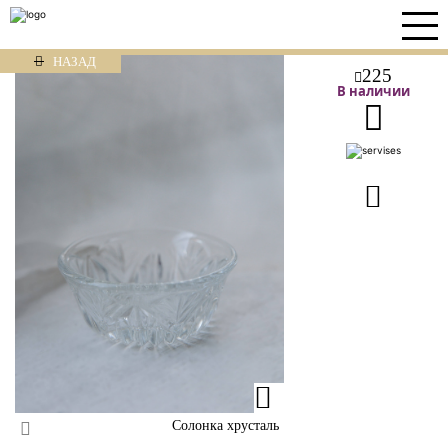
НАЗАД
225
В наличии
Солонка хрусталь