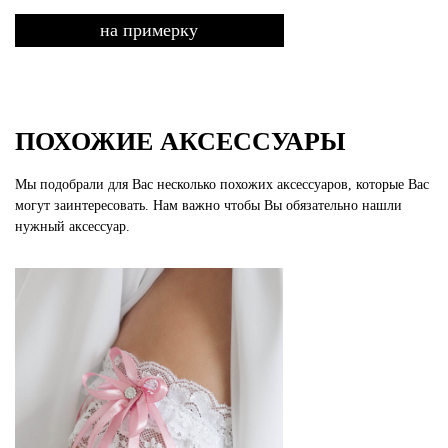
на примерку
ПОХОЖИЕ АКСЕССУАРЫ
Мы подобрали для Вас несколько похожих аксессуаров, которые Вас
могут заинтересовать. Нам важно чтобы Вы обязательно нашли
нужный аксессуар.