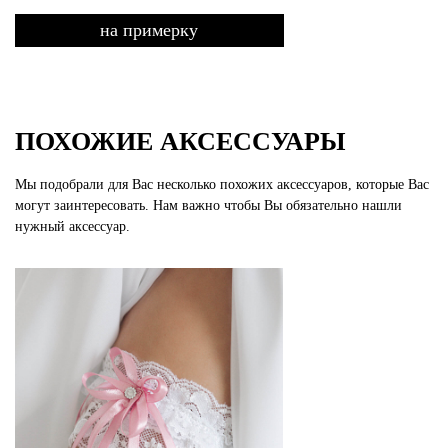
на примерку
ПОХОЖИЕ АКСЕССУАРЫ
Мы подобрали для Вас несколько похожих аксессуаров, которые Вас
могут заинтересовать. Нам важно чтобы Вы обязательно нашли
нужный аксессуар.