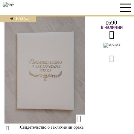
НАЗАД
690
В наличии
Свидетельство о заключении брака