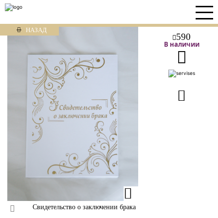
НАЗАД
590
В наличии
Свидетельство о заключении брака