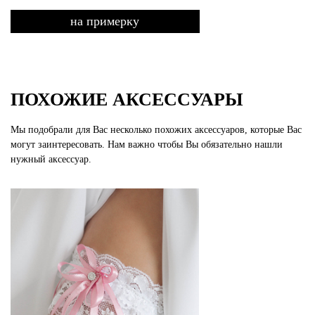
на примерку
ПОХОЖИЕ АКСЕССУАРЫ
Мы подобрали для Вас несколько похожих аксессуаров, которые Вас
могут заинтересовать. Нам важно чтобы Вы обязательно нашли
нужный аксессуар.