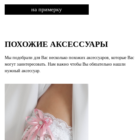
на примерку
ПОХОЖИЕ АКСЕССУАРЫ
Мы подобрали для Вас несколько похожих аксессуаров, которые Вас
могут заинтересовать. Нам важно чтобы Вы обязательно нашли
нужный аксессуар.