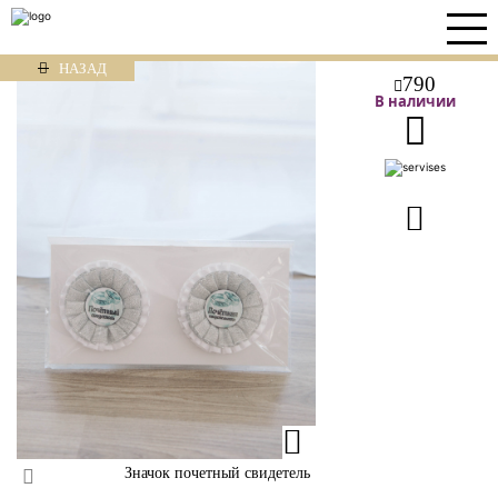
НАЗАД
790
В наличии
Значок почетный свидетель