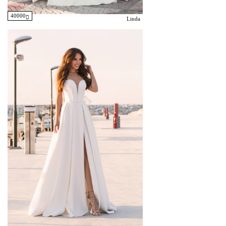
40000
Linda