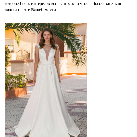
которое Вас заинтересовало. Нам важно чтобы Вы обязательно
нашли платье Вашей мечты.