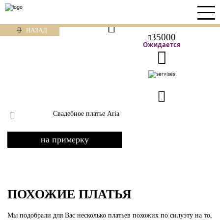
НАЗАД
35000
Ожидается
Свадебное платье Aria
на примерку
ПОХОЖИЕ ПЛАТЬЯ
Мы подобрали для Вас несколько платьев похожих по силуэту на то,