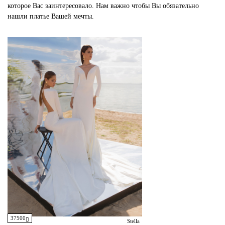
которое Вас заинтересовало. Нам важно чтобы Вы обязательно
нашли платье Вашей мечты.
37500
Stella