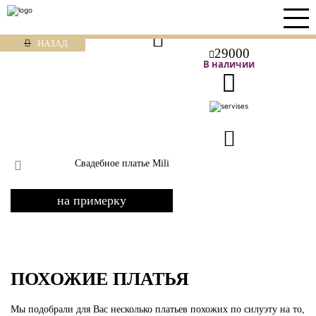
НАЗАД
29000
В наличии
Свадебное платье Mili
на примерку
ПОХОЖИЕ ПЛАТЬЯ
Мы подобрали для Вас несколько платьев похожих по силуэту на то,