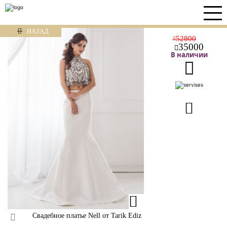
НАЗАД
52800
35000
В наличии
Свадебное платье Nell от Tarik Ediz