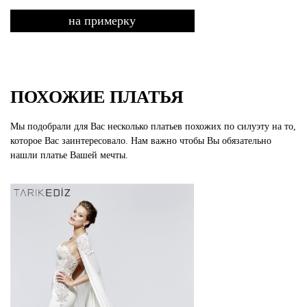
на примерку
ПОХОЖИЕ ПЛАТЬЯ
Мы подобрали для Вас несколько платьев похожих по силуэту на то,
которое Вас заинтересовало. Нам важно чтобы Вы обязательно
нашли платье Вашей мечты.