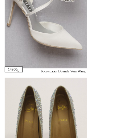
14900
Босоножки Duende Vera Wang