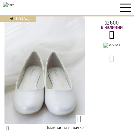
НАЗАД
2600
В наличии
Балетки на танкетке