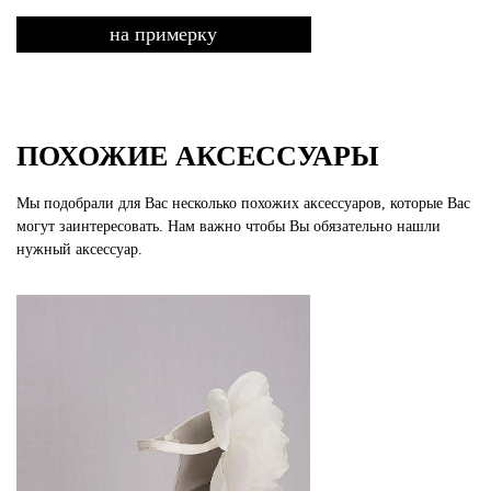
на примерку
ПОХОЖИЕ АКСЕССУАРЫ
Мы подобрали для Вас несколько похожих аксессуаров, которые Вас
могут заинтересовать. Нам важно чтобы Вы обязательно нашли
нужный аксессуар.