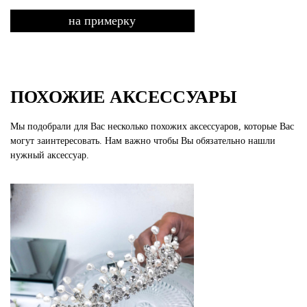
на примерку
ПОХОЖИЕ АКСЕССУАРЫ
Мы подобрали для Вас несколько похожих аксессуаров, которые Вас
могут заинтересовать. Нам важно чтобы Вы обязательно нашли
нужный аксессуар.