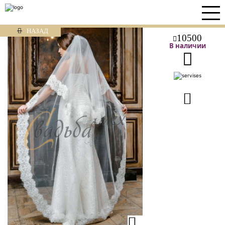
НАЗАД
10500
В наличии