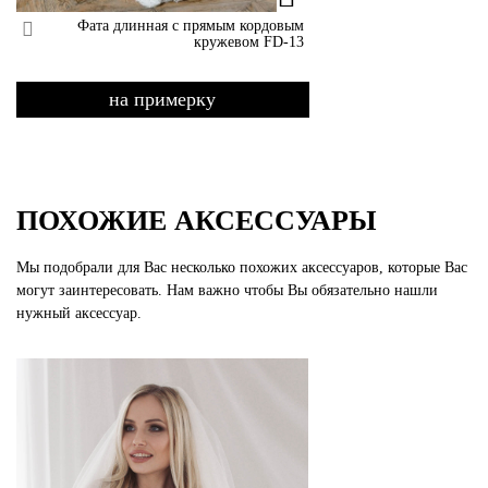
Фата длинная с прямым кордовым
кружевом FD-13
на примерку
ПОХОЖИЕ АКСЕССУАРЫ
Мы подобрали для Вас несколько похожих аксессуаров, которые Вас
могут заинтересовать. Нам важно чтобы Вы обязательно нашли
нужный аксессуар.