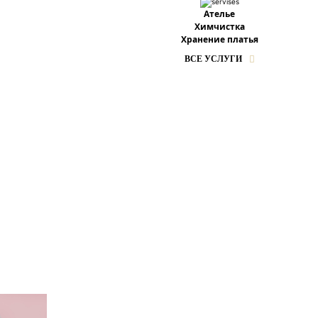
Ателье
Химчистка
Хранение платья
ВСЕ УСЛУГИ