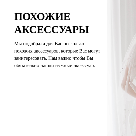
ПОХОЖИЕ
АКСЕССУАРЫ
Мы подобрали для Вас несколько
похожих аксессуаров, которые Вас могут
заинтересовать. Нам важно чтобы Вы
обязательно нашли нужный аксессуар.