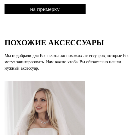
на примерку
ПОХОЖИЕ АКСЕССУАРЫ
Мы подобрали для Вас несколько похожих аксессуаров, которые Вас
могут заинтересовать. Нам важно чтобы Вы обязательно нашли
нужный аксессуар.