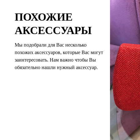
ПОХОЖИЕ
АКСЕССУАРЫ
Мы подобрали для Вас несколько
похожих аксессуаров, которые Вас могут
заинтересовать. Нам важно чтобы Вы
обязательно нашли нужный аксессуар.