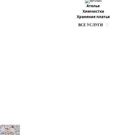
Ателье
Химчистка
Хранение платья
ВСЕ УСЛУГИ