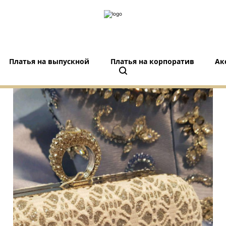
Платья на выпускной
Платья на корпоратив
Ак