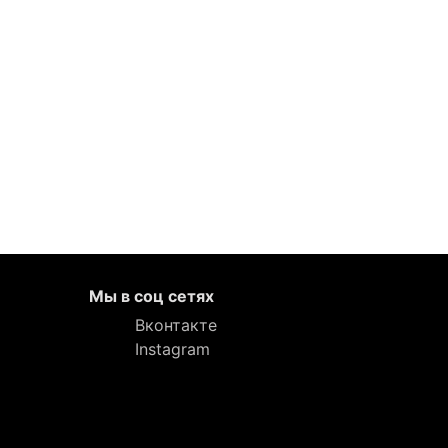
Мы в соц сетях
Вконтакте
Instagram