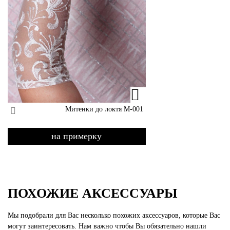
Митенки до локтя М-001
на примерку
ПОХОЖИЕ АКСЕССУАРЫ
Мы подобрали для Вас несколько похожих аксессуаров, которые Вас
могут заинтересовать. Нам важно чтобы Вы обязательно нашли