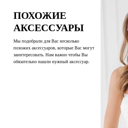
ПОХОЖИЕ
АКСЕССУАРЫ
Мы подобрали для Вас несколько
похожих аксессуаров, которые Вас могут
заинтересовать. Нам важно чтобы Вы
обязательно нашли нужный аксессуар.