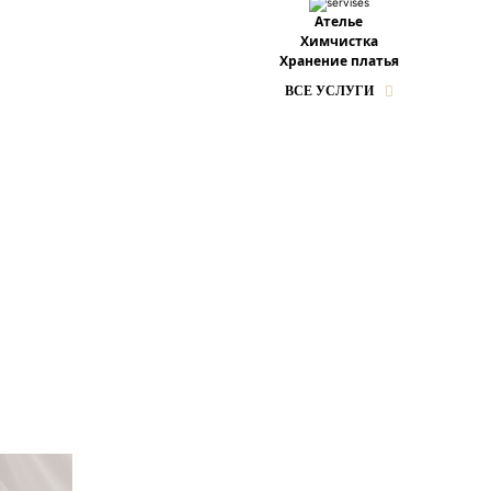
Ателье
Химчистка
Хранение платья
ВСЕ УСЛУГИ