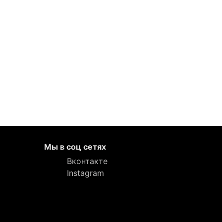
Мы в соц сетях
Вконтакте
Instagram