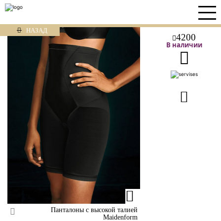
НАЗАД
4200
В наличии
Панталоны с высокой талией
Maidenform