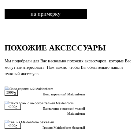
на примерку
ПОХОЖИЕ АКСЕССУАРЫ
Мы подобрали для Вас несколько похожих аксессуаров, которые Вас
могут заинтересовать. Нам важно чтобы Вы обязательно нашли
нужный аксессуар.
3900
Пояс корсетный Maidenform
4200
Панталоны с высокой талией
Maidenform
4900
Грация Maidenform бежевый