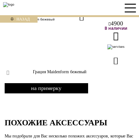
НАЗАД
4900
В наличии
Грация Maidenform бежевый
на примерку
ПОХОЖИЕ АКСЕССУАРЫ
Мы подобрали для Вас несколько похожих аксессуаров, которые Вас