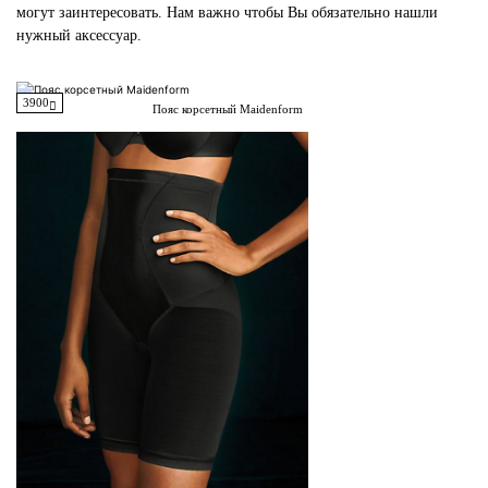
могут заинтересовать. Нам важно чтобы Вы обязательно нашли
нужный аксессуар.
3900
Пояс корсетный Maidenform