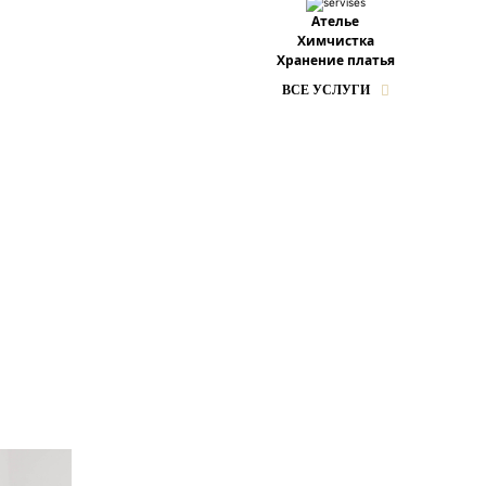
Ателье
Химчистка
Хранение платья
ВСЕ УСЛУГИ