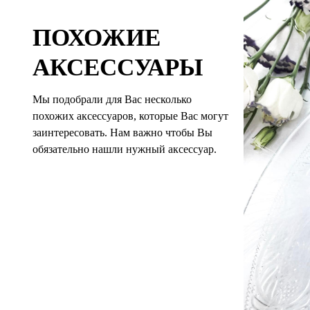
ПОХОЖИЕ
АКСЕССУАРЫ
Мы подобрали для Вас несколько
похожих аксессуаров, которые Вас могут
заинтересовать. Нам важно чтобы Вы
обязательно нашли нужный аксессуар.