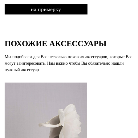
на примерку
ПОХОЖИЕ АКСЕССУАРЫ
Мы подобрали для Вас несколько похожих аксессуаров, которые Вас
могут заинтересовать. Нам важно чтобы Вы обязательно нашли
нужный аксессуар.