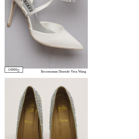
14900
Босоножки Duende Vera Wang