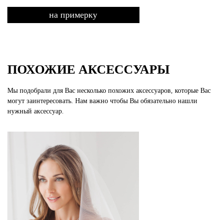
на примерку
ПОХОЖИЕ АКСЕССУАРЫ
Мы подобрали для Вас несколько похожих аксессуаров, которые Вас
могут заинтересовать. Нам важно чтобы Вы обязательно нашли
нужный аксессуар.