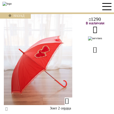
НАЗАД
1290
В наличии
Зонт 2 сердца