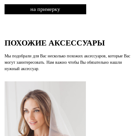
на примерку
ПОХОЖИЕ АКСЕССУАРЫ
Мы подобрали для Вас несколько похожих аксессуаров, которые Вас
могут заинтересовать. Нам важно чтобы Вы обязательно нашли
нужный аксессуар.