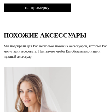
на примерку
ПОХОЖИЕ АКСЕССУАРЫ
Мы подобрали для Вас несколько похожих аксессуаров, которые Вас
могут заинтересовать. Нам важно чтобы Вы обязательно нашли
нужный аксессуар.