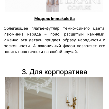
Модель Immakoletta
Облегающее платье-футляр темно-синего цвета.
Изюминка наряда – пояс, расшитый камнями.
Именно эта деталь придает образу нарядности и
роскошности. А лаконичный фасон позволяет его
носить практически на любой случай.
3. Для корпоратива