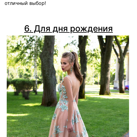
отличный выбор!
6. Для дня рождения