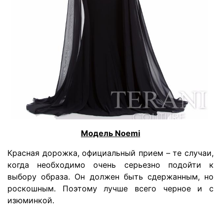
Модель Noemi
Красная дорожка, официальный прием – те случаи,
когда необходимо очень серьезно подойти к
выбору образа. Он должен быть сдержанным, но
роскошным. Поэтому лучше всего черное и с
изюминкой.