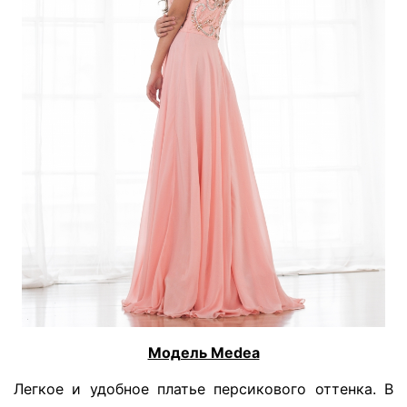
Модель Medea
Легкое и удобное платье персикового оттенка. В