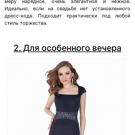
меру нарядное, очень элегантное и нежное.
Идеально, если на свадьбе нет установленного
дресс-кода. Подходит практически под любой
стиль торжества.
2. Для особенного вечера