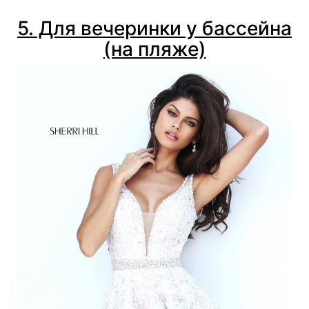
5. Для вечеринки у бассейна
(на пляже)