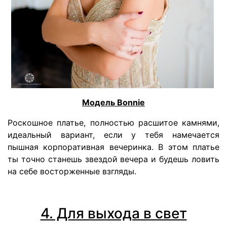
Модель Bonnie
Роскошное платье, полностью расшитое камнями,
идеальный вариант, если у тебя намечается
пышная корпоративная вечеринка. В этом платье
ты точно станешь звездой вечера и будешь ловить
на себе восторженные взгляды.
4. Для выхода в свет