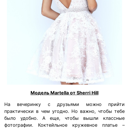
Модель Martella от Sherri Hill
На вечеринку с друзьями можно прийти
практически в чем угодно. Но важно, чтобы тебе
было удобно. А еще, чтобы вышли классные
фотографии. Коктейльное кружевное платье –