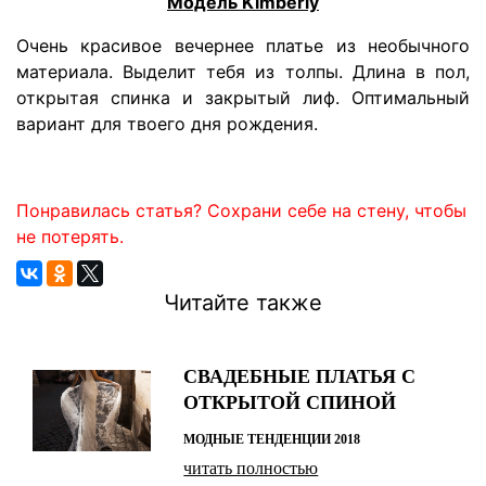
Модель Kimberly
Очень красивое вечернее платье из необычного
материала. Выделит тебя из толпы. Длина в пол,
открытая спинка и закрытый лиф. Оптимальный
вариант для твоего дня рождения.
Понравилась статья? Сохрани себе на стену, чтобы
не потерять.
Читайте также
СВАДЕБНЫЕ ПЛАТЬЯ С
ОТКРЫТОЙ СПИНОЙ
МОДНЫЕ ТЕНДЕНЦИИ 2018
читать полностью