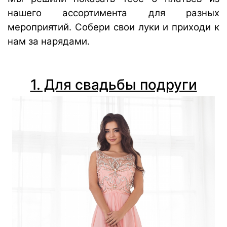
нашего ассортимента для разных
мероприятий. Собери свои луки и приходи к
нам за нарядами.
1. Для свадьбы подруги