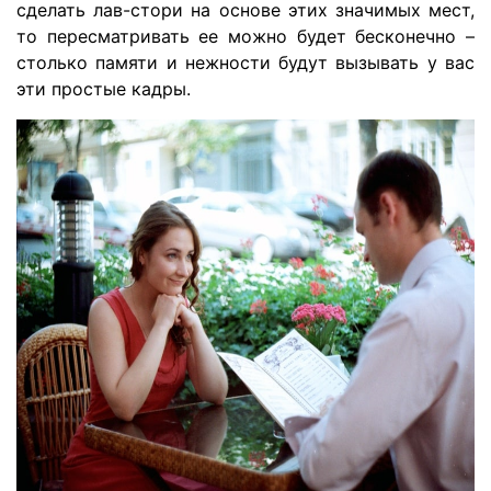
сделать лав-стори на основе этих значимых мест,
то пересматривать ее можно будет бесконечно –
столько памяти и нежности будут вызывать у вас
эти простые кадры.