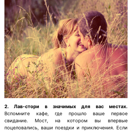
2. Лав-стори в значимых для вас местах.
Вспомните кафе, где прошло ваше первое
свидание. Мост, на котором вы впервые
поцеловались, ваши поездки и приключения. Если