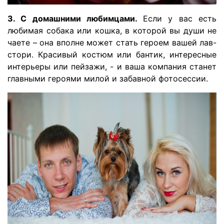
3. С домашними любимцами.
Если у вас есть
любимая собака или кошка, в которой вы души не
чаете – она вполне может стать героем вашей лав-
стори. Красивый костюм или бантик, интересные
интерьеры или пейзажи, - и ваша компания станет
главными героями милой и забавной фотосессии.