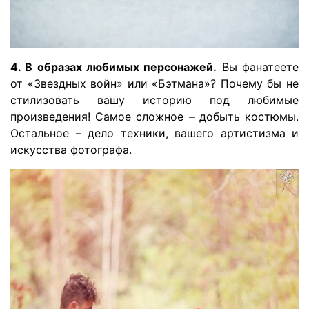
4. В образах любимых персонажей.
Вы фанатеете
от «Звездных войн» или «Бэтмана»? Почему бы не
стилизовать вашу историю под любимые
произведения! Самое сложное – добыть костюмы.
Остальное – дело техники, вашего артистизма и
искусства фотографа.