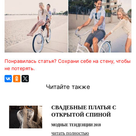
Понравилась статья? Сохрани себе на стену, чтобы
не потерять.
Читайте также
СВАДЕБНЫЕ ПЛАТЬЯ С
ОТКРЫТОЙ СПИНОЙ
МОДНЫЕ ТЕНДЕНЦИИ 2018
читать полностью