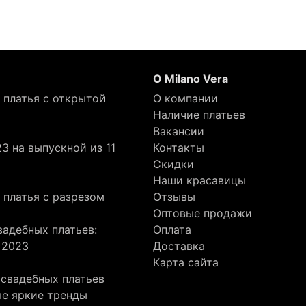
О Milano Vera
 платья с открытой
О компании
Наличие платьев
Вакансии
3 на выпускной из 11
Контакты
Скидки
Наши красавицы
 платья с разрезом
Отзывы
Оптовые продажи
адебных платьев:
Оплата
 2023
Доставка
Карта сайта
 свадебных платьев
ые яркие тренды