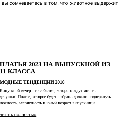
и вы сомневаетесь в том, что животное выдержит
ПЛАТЬЯ 2023 НА ВЫПУСКНОЙ ИЗ
11 КЛАССА
МОДНЫЕ ТЕНДЕНЦИИ 2018
Выпускной вечер - то событие, которого ждут многие
девушки! Платье, которое будет выбрано должно подчеркнуть
нежность, элегантность и юный возраст выпускницы.
читать полностью