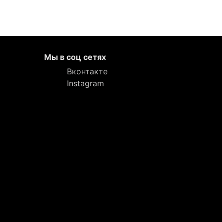
Мы в соц сетях
Вконтакте
Instagram