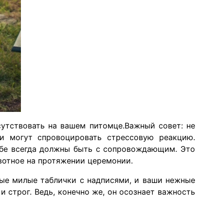
утствовать на вашем питомце.Важный совет: не
и могут спровоцировать стрессовую реакцию.
ьбе всегда должны быть с сопровождающим. Это
ивотное на протяжении церемонии.
ые милые таблички с надписями, и ваши нежные
и строг. Ведь, конечно же, он осознает важность