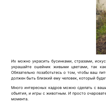
Их можно украсить бусинками, стразами, иску
украшайте ошейник живыми цветами, так как
Обязательно позаботьтесь о том, чтобы ваш п
должен быть близкий ему человек, который буде
Много интересных кадров можно сделать с ваш
объятия, и игры с животным. И просто очаровате
момента.