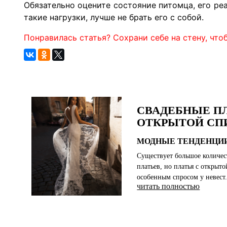
Обязательно оцените состояние питомца, его ре
такие нагрузки, лучше не брать его с собой.
Понравилась статья? Сохрани себе на стену, чтоб
СВАДЕБНЫЕ ПЛ
ОТКРЫТОЙ СП
МОДНЫЕ ТЕНДЕНЦИИ
Существует большое количес
платьев, но платья с открыт
особенным спросом у невест
читать полностью