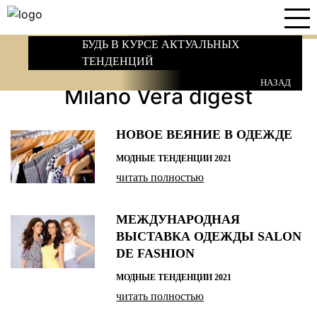
БУДЬ В КУРСЕ АКТУАЛЬНЫХ
ТЕНДЕНЦИЙ
НАЗАД
Milano Vera digest
НОВОЕ ВЕЯНИЕ В ОДЕЖДЕ
МОДНЫЕ ТЕНДЕНЦИИ 2021
читать полностью
МЕЖДУНАРОДНАЯ
ВЫСТАВКА ОДЕЖДЫ SALON
DE FASHION
МОДНЫЕ ТЕНДЕНЦИИ 2021
читать полностью