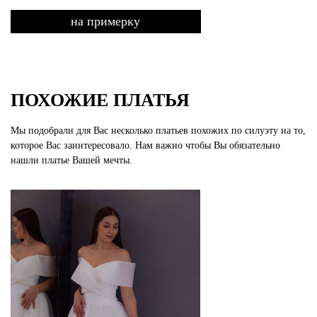
на примерку
ПОХОЖИЕ ПЛАТЬЯ
Мы подобрали для Вас несколько платьев похожих по силуэту на то,
которое Вас заинтересовало. Нам важно чтобы Вы обязательно
нашли платье Вашей мечты.