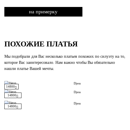
на примерку
ПОХОЖИЕ ПЛАТЬЯ
Мы подобрали для Вас несколько платьев похожих по силуэту на то,
которое Вас заинтересовало. Нам важно чтобы Вы обязательно
нашли платье Вашей мечты.
Djess
14800
Djess
14800
Djess
14800