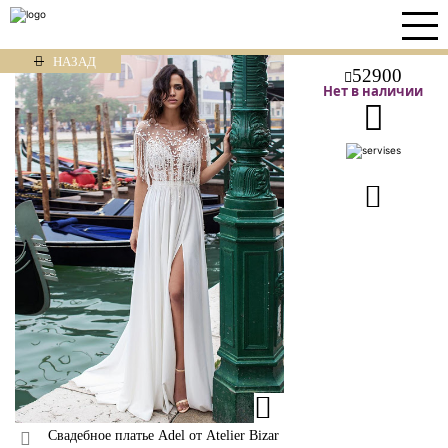
НАЗАД
52900
Нет в наличии
Свадебное платье Adel от Atelier Bizar