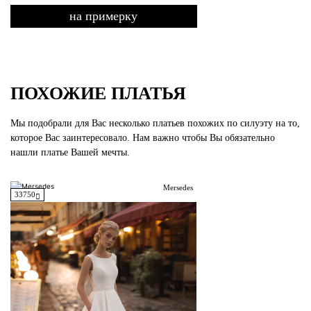
на примерку
ПОХОЖИЕ ПЛАТЬЯ
Мы подобрали для Вас несколько платьев похожих по силуэту на то,
которое Вас заинтересовало. Нам важно чтобы Вы обязательно
нашли платье Вашей мечты.
Mersedes
33750