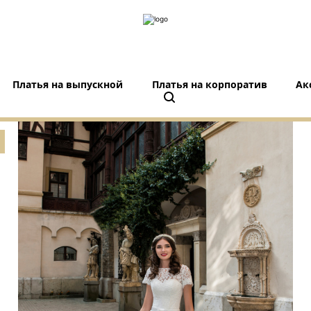
Платья на выпускной
Платья на корпоратив
Ак