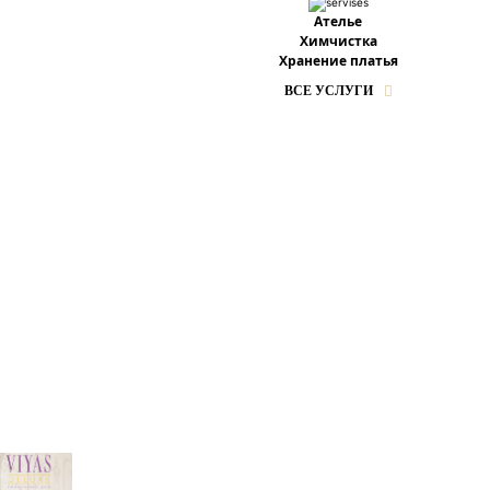
Ателье
Химчистка
Хранение платья
ВСЕ УСЛУГИ