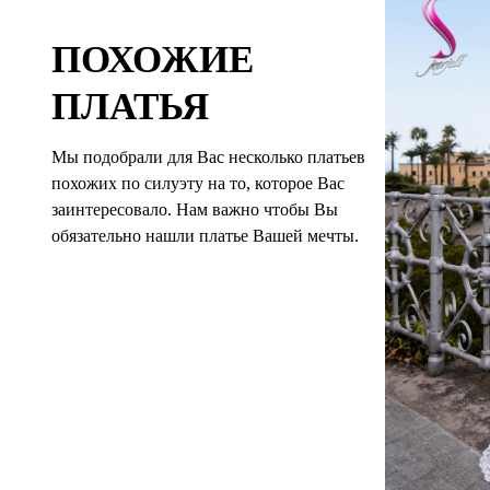
ПОХОЖИЕ
ПЛАТЬЯ
Мы подобрали для Вас несколько платьев
похожих по силуэту на то, которое Вас
заинтересовало. Нам важно чтобы Вы
обязательно нашли платье Вашей мечты.