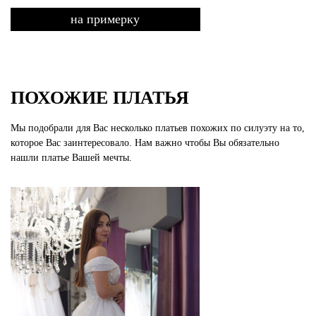
на примерку
ПОХОЖИЕ ПЛАТЬЯ
Мы подобрали для Вас несколько платьев похожих по силуэту на то,
которое Вас заинтересовало. Нам важно чтобы Вы обязательно
нашли платье Вашей мечты.