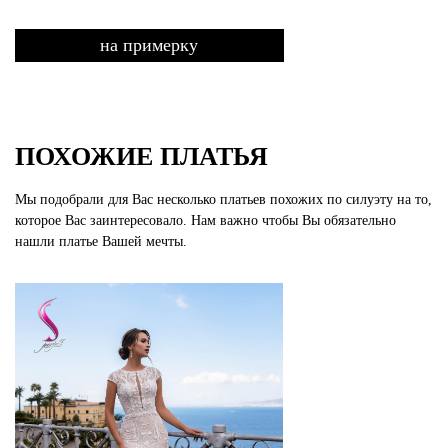
на примерку
ПОХОЖИЕ ПЛАТЬЯ
Мы подобрали для Вас несколько платьев похожих по силуэту на то,
которое Вас заинтересовало. Нам важно чтобы Вы обязательно
нашли платье Вашей мечты.