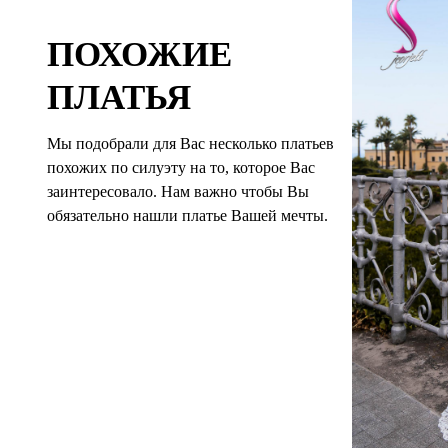
ПОХОЖИЕ
ПЛАТЬЯ
Мы подобрали для Вас несколько платьев
похожих по силуэту на то, которое Вас
заинтересовало. Нам важно чтобы Вы
обязательно нашли платье Вашей мечты.