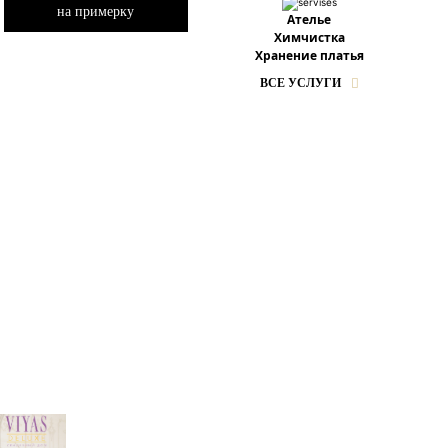
на примерку
Ателье
Химчистка
Хранение платья
ВСЕ УСЛУГИ