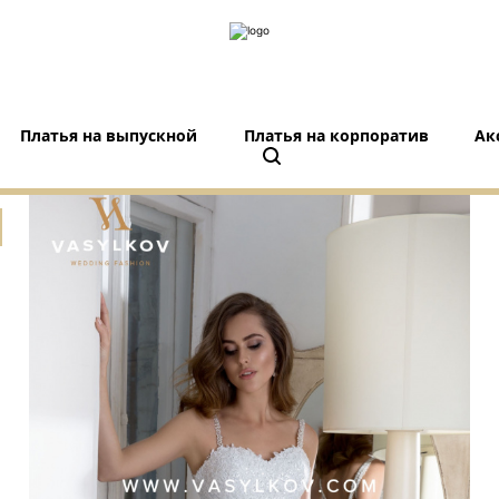
Платья на выпускной
Платья на корпоратив
Ак