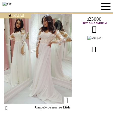
НАЗАД
23000
Нет в наличии
Свадебное платье Etida