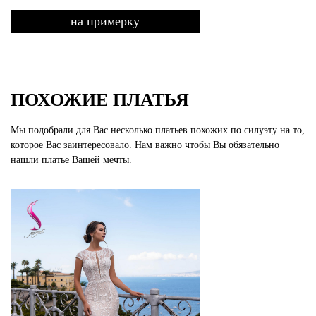
на примерку
ПОХОЖИЕ ПЛАТЬЯ
Мы подобрали для Вас несколько платьев похожих по силуэту на то,
которое Вас заинтересовало. Нам важно чтобы Вы обязательно
нашли платье Вашей мечты.