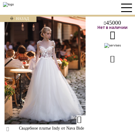
НАЗАД
45000
Нет в наличии
Свадебное платье Indy от Nava Bide