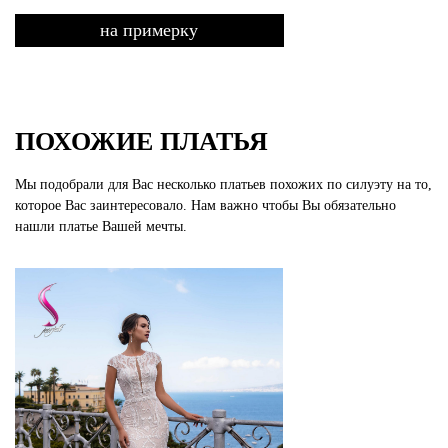
на примерку
ПОХОЖИЕ ПЛАТЬЯ
Мы подобрали для Вас несколько платьев похожих по силуэту на то,
которое Вас заинтересовало. Нам важно чтобы Вы обязательно
нашли платье Вашей мечты.