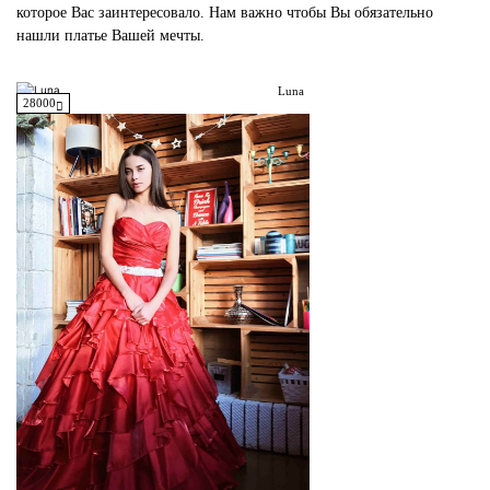
которое Вас заинтересовало. Нам важно чтобы Вы обязательно
нашли платье Вашей мечты.
Luna
28000