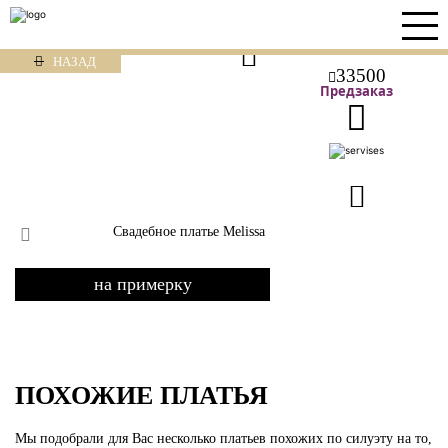
НАЗАД
33500
Предзаказ
Свадебное платье Melissa
на примерку
ПОХОЖИЕ ПЛАТЬЯ
Мы подобрали для Вас несколько платьев похожих по силуэту на то,