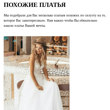
ПОХОЖИЕ ПЛАТЬЯ
Мы подобрали для Вас несколько платьев похожих по силуэту на то,
которое Вас заинтересовало. Нам важно чтобы Вы обязательно
нашли платье Вашей мечты.