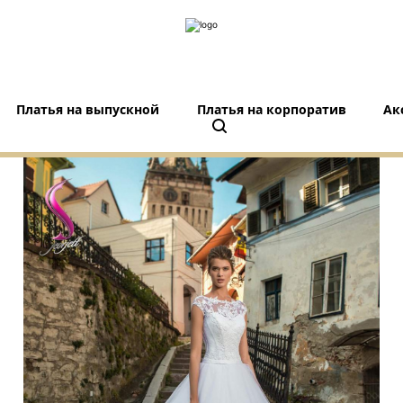
Платья на выпускной
Платья на корпоратив
Ак