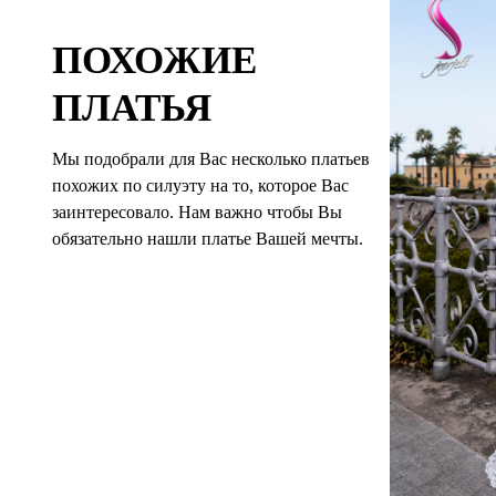
ПОХОЖИЕ
ПЛАТЬЯ
Мы подобрали для Вас несколько платьев
похожих по силуэту на то, которое Вас
заинтересовало. Нам важно чтобы Вы
обязательно нашли платье Вашей мечты.