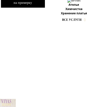
на примерку
Ателье
Химчистка
Хранение платья
ВСЕ УСЛУГИ