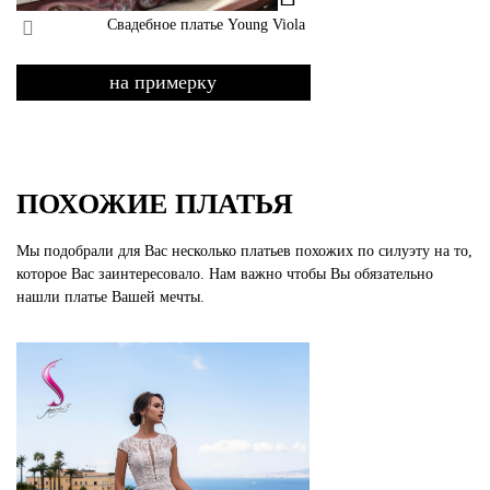
Свадебное платье Young Viola
на примерку
ПОХОЖИЕ ПЛАТЬЯ
Мы подобрали для Вас несколько платьев похожих по силуэту на то,
которое Вас заинтересовало. Нам важно чтобы Вы обязательно
нашли платье Вашей мечты.