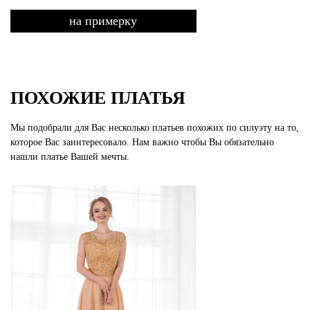
на примерку
ПОХОЖИЕ ПЛАТЬЯ
Мы подобрали для Вас несколько платьев похожих по силуэту на то,
которое Вас заинтересовало. Нам важно чтобы Вы обязательно
нашли платье Вашей мечты.